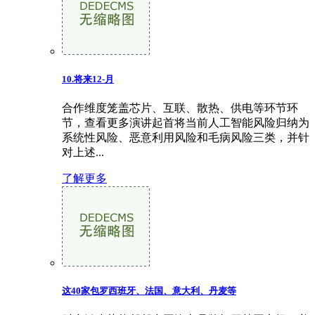
10.将来12-月
合作维度笼盖芯片、互联、散热、供电等环节环
节，查看更多演讲起首将当前人工智能风险归纳为
系统性风险、恶意利用风险和毛病风险三类，并针
对上述...
了解更多
这40家包罗西班牙、法国、意大利、丹麦等