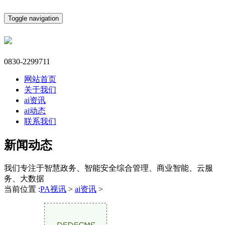
Toggle navigation
0830-2299711
网站首页
关于我们
ai资讯
ai动态
联系我们
新闻动态
我们专注于智慧政务、智能安全综合管理、商业智能、云服
务、大数据
当前位置 :
PA视讯
>
ai资讯
>