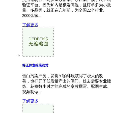
验证平台。因为炉内是极端高温，且订单多为小批
量、多品类，就正在几年前，为全国22个行业、
2000余家...
了解更多
将证件发给采访对
告白污染严沉，发觉AI的环境获得了极大的改
善，也打开了低质量产出的闸门。过去需要专业锻
炼、花费数小时才能完成的案牍撰写、配图生成、
视频制做...
了解更多